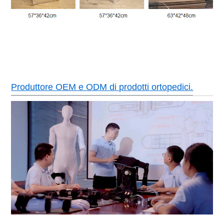
Produttore OEM e ODM di prodotti ortopedici.