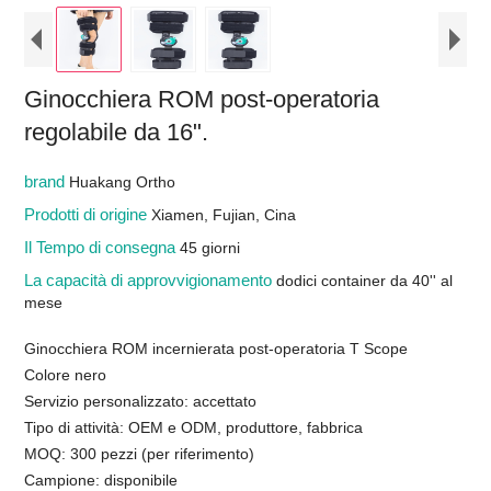
Ginocchiera ROM post-operatoria
regolabile da 16".
brand
Huakang Ortho
Prodotti di origine
Xiamen, Fujian, Cina
Il Tempo di consegna
45 giorni
La capacità di approvvigionamento
dodici container da 40'' al
mese
Ginocchiera ROM incernierata post-operatoria T Scope
Colore nero
Servizio personalizzato: accettato
Tipo di attività: OEM e ODM, produttore, fabbrica
MOQ: 300 pezzi (per riferimento)
Campione: disponibile