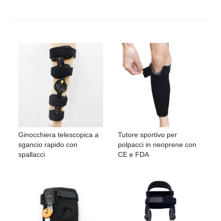
Ginocchiera telescopica a
Tutore sportivo per
sgancio rapido con
polpacci in neoprene con
spallacci
CE e FDA