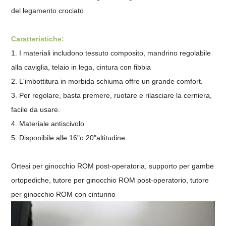
del legamento crociato
Caratteristiche:
1. I materiali includono tessuto composito, mandrino regolabile
alla caviglia, telaio in lega, cintura con fibbia
2. L'imbottitura in morbida schiuma offre un grande comfort.
3. Per regolare, basta premere, ruotare e rilasciare la cerniera,
facile da usare.
4. Materiale antiscivolo
5. Disponibile alle 16"o 20"altitudine.
Ortesi per ginocchio ROM post-operatoria, supporto per gambe
ortopediche, tutore per ginocchio ROM post-operatorio, tutore
per ginocchio ROM con cinturino