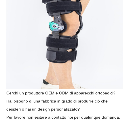
Cerchi un produttore OEM e ODM di apparecchi ortopedici?.
Hai bisogno di una fabbrica in grado di produrre ciò che
desideri o hai un design personalizzato?
Per favore
non
esitare a
contatto
noi
per
qualunque
domanda
.