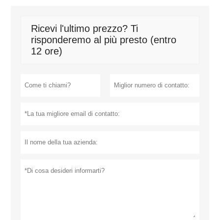
Ricevi l'ultimo prezzo? Ti
risponderemo al più presto (entro
12 ore)