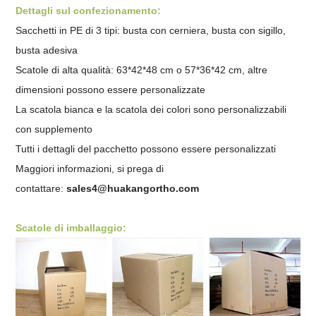
Dettagli sul confezionamento:
Sacchetti in PE di 3 tipi: busta con cerniera, busta con sigillo,
busta adesiva
Scatole di alta qualità: 63*42*48 cm o 57*36*42 cm, altre
dimensioni possono essere personalizzate
La scatola bianca e la scatola dei colori sono personalizzabili
con supplemento
Tutti i dettagli del pacchetto possono essere personalizzati
Maggiori informazioni, si prega di
contattare:
sales4@huakangortho.com
Scatole di imballaggio: