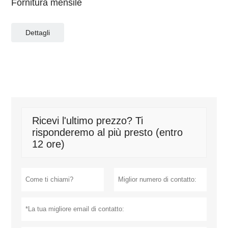
Fornitura mensile
Dettagli
Ricevi l'ultimo prezzo? Ti
risponderemo al più presto (entro
12 ore)