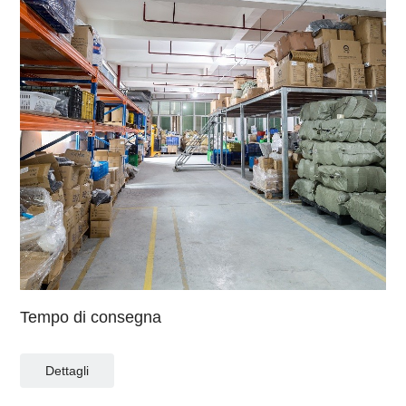
Tempo di consegna
Dettagli