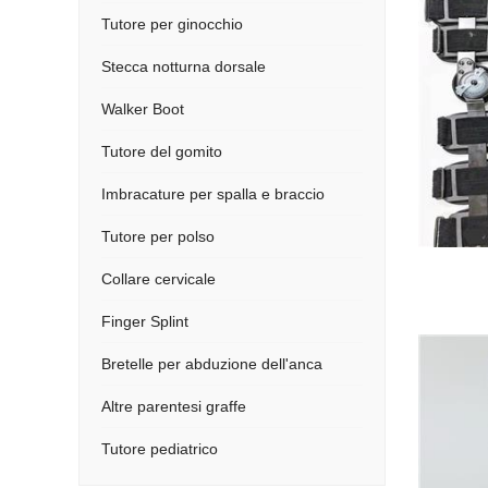
Tutore per ginocchio
Stecca notturna dorsale
Walker Boot
Tutore del gomito
Imbracature per spalla e braccio
Tutore per polso
Collare cervicale
Finger Splint
Bretelle per abduzione dell'anca
Altre parentesi graffe
Tutore pediatrico