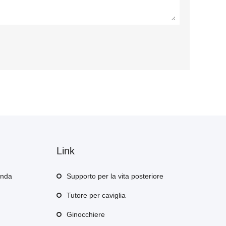
Link
enda
Supporto per la vita posteriore
Tutore per caviglia
Ginocchiere