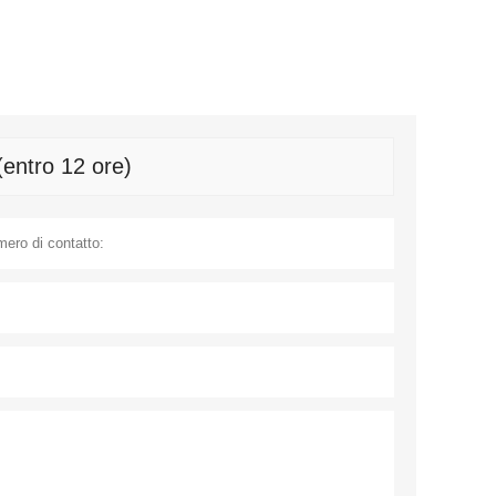
(entro 12 ore)