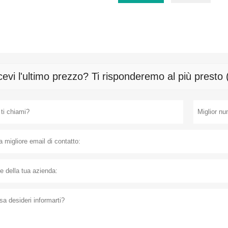
cevi l'ultimo prezzo? Ti risponderemo al più presto 