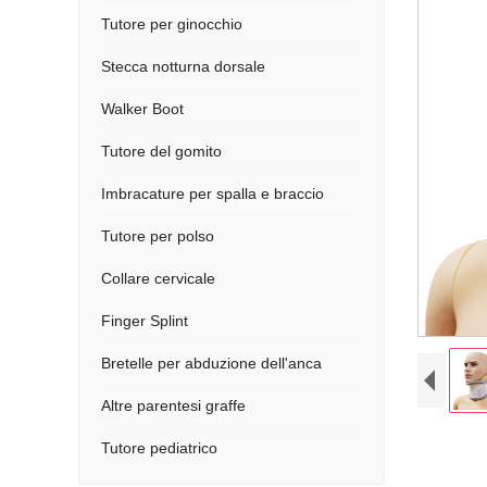
Tutore per ginocchio
Stecca notturna dorsale
Walker Boot
Tutore del gomito
Imbracature per spalla e braccio
Tutore per polso
Collare cervicale
Finger Splint
Bretelle per abduzione dell'anca
Altre parentesi graffe
Tutore pediatrico