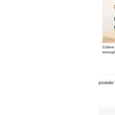
Collare
termopl
prodotto 