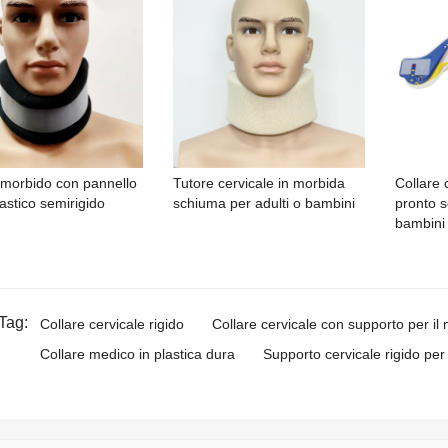
 morbido con pannello
Tutore cervicale in morbida
Collare 
astico semirigido
schiuma per adulti o bambini
pronto s
bambini
Tag:
Collare cervicale rigido
Collare cervicale con supporto per il
Collare medico in plastica dura
Supporto cervicale rigido per l