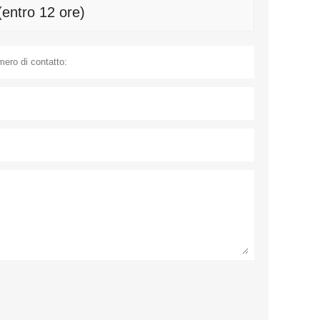
(entro 12 ore)