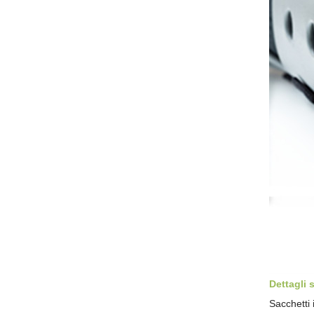
Dettagli 
Sacchetti 