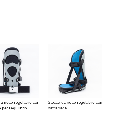
a notte regolabile con
Stecca da notte regolabile con
 per l'equilibrio
battistrada