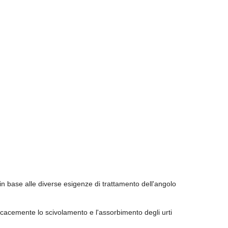
 in base alle diverse esigenze di trattamento dell'angolo
ficacemente lo scivolamento e l'assorbimento degli urti