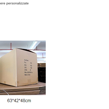
sere personalizzate