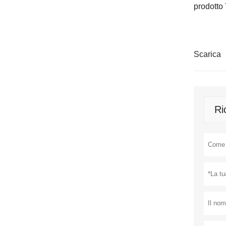
prodotto 
Scarica
Ri