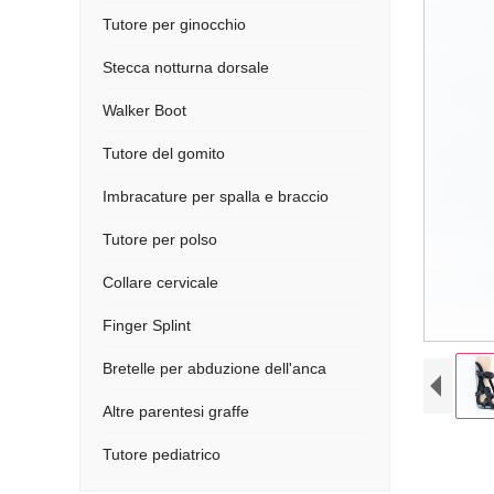
Tutore per ginocchio
Stecca notturna dorsale
Walker Boot
Tutore del gomito
Imbracature per spalla e braccio
Tutore per polso
Collare cervicale
Finger Splint
Bretelle per abduzione dell'anca
Altre parentesi graffe
Tutore pediatrico