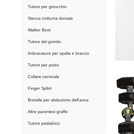
Tutore per ginocchio
Stecca notturna dorsale
Walker Boot
Tutore del gomito
Imbracature per spalla e braccio
Tutore per polso
Collare cervicale
Finger Splint
Bretelle per abduzione dell'anca
Altre parentesi graffe
Tutore pediatrico