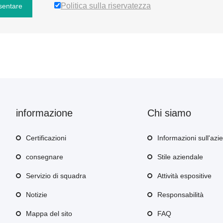
Politica sulla riservatezza
sentare
informazione
Chi siamo
Certificazioni
Informazioni sull'azi
consegnare
Stile aziendale
Servizio di squadra
Attività espositive
Notizie
Responsabilità
Mappa del sito
FAQ