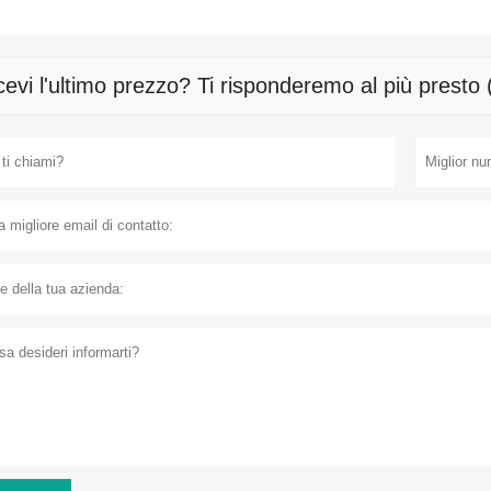
cevi l'ultimo prezzo? Ti risponderemo al più presto 