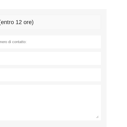
(entro 12 ore)