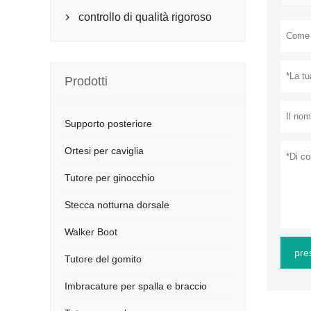
controllo di qualità rigoroso

Prodotti
Supporto posteriore
Ortesi per caviglia
Tutore per ginocchio
Stecca notturna dorsale
Walker Boot
pre
Tutore del gomito
Imbracature per spalla e braccio