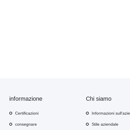
informazione
Chi siamo
Certificazioni
Informazioni sull'azi
consegnare
Stile aziendale