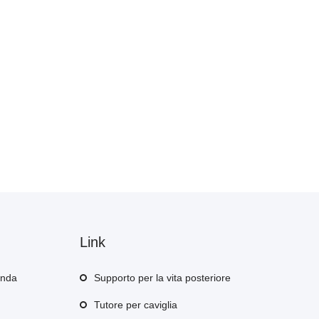
Link
enda
Supporto per la vita posteriore
Tutore per caviglia