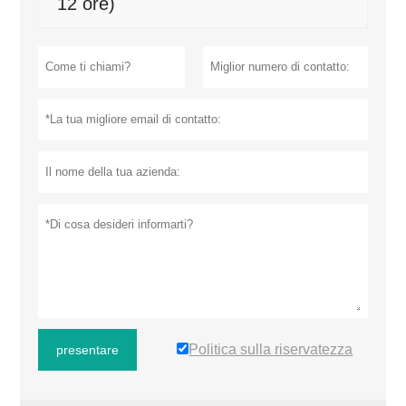
12 ore)
Politica sulla riservatezza
presentare