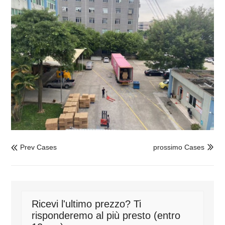
Prev Cases
prossimo Cases


Ricevi l'ultimo prezzo? Ti
risponderemo al più presto (entro