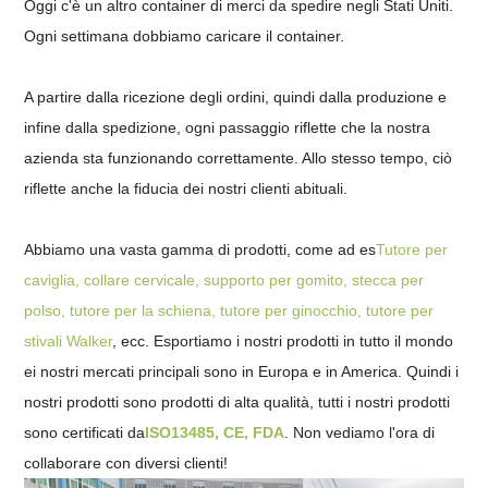
Oggi c'è un altro container di merci da spedire negli Stati Uniti.
Ogni settimana dobbiamo caricare il container.
A partire dalla ricezione degli ordini, quindi dalla produzione e
infine dalla spedizione, ogni passaggio riflette che la nostra
azienda sta funzionando correttamente. Allo stesso tempo, ciò
riflette anche la fiducia dei nostri clienti abituali.
Abbiamo una vasta gamma di prodotti, come ad es
Tutore per
caviglia, collare cervicale, supporto per gomito, stecca per
polso, tutore per la schiena, tutore per ginocchio, tutore per
stivali Walker
, ecc. Esportiamo i nostri prodotti in tutto il mondo
ei nostri mercati principali sono in Europa e in America. Quindi i
nostri prodotti sono prodotti di alta qualità, tutti i nostri prodotti
sono certificati da
ISO13485, CE, FDA
. Non vediamo l'ora di
collaborare con diversi clienti!